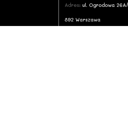
Adres:
ul. Ogrodowa 26A
892 Warszawa