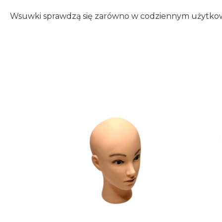
Wsuwki sprawdzą się zarówno w codziennym użytkowaniu