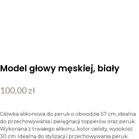
Model głowy męskiej, biały
100,00
zł
Główka silikonowa do peruk o obwodzie 57 cm, idealna
do przechowywania i pielęgnacji topperów oraz peruk.
Wykonana z trwałego silikonu, kolor cielisty, wysokość
30 cm. Idealna do stylizacji i przechowywania peruk.