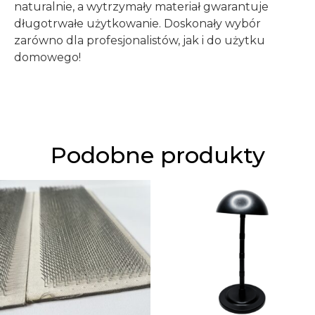
naturalnie, a wytrzymały materiał gwarantuje
długotrwałe użytkowanie. Doskonały wybór
zarówno dla profesjonalistów, jak i do użytku
domowego!
Podobne produkty