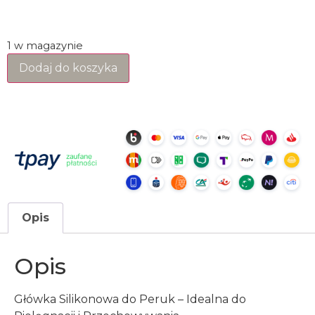
1 w magazynie
Dodaj do koszyka
Opis
Opis
Główka Silikonowa do Peruk – Idealna do